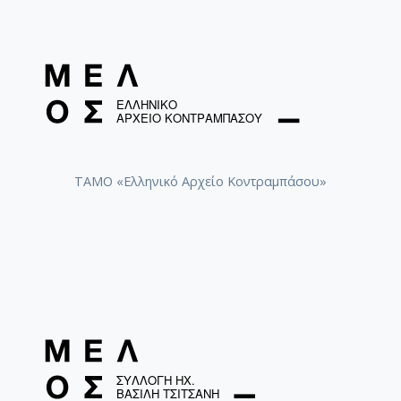
[Φάκελος] GR-As-MTH-003-Sc-011-093-Karmen 
[Φάκελος] GR-As-MTH-003-Sc-012-094-Εύα [195
[Φάκελος] GR-As-MTH-003-Sc-012-095-Sonatina 
[Φάκελος] GR-As-MTH-003-Sc-012-096-Quatre po
[Φάκελος] GR-As-MTH-003-Sc-012-097-Theme et v
[Φάκελος] GR-As-MTH-003-Sc-012-098-Μoυσική
[Φάκελος] GR-As-MTH-003-Sc-012-099-Το δίλη
[Φάκελος] GR-As-MTH-003-Sc-012-100-Έξη Ρυθμ
ΤΑΜΟ «Ελληνικό Αρχείο Κοντραμπάσου»
[Φάκελος] GR-As-MTH-003-Sc-012-101-Petite sui
[Φάκελος] GR-As-MTH-003-Sc-013-102-Πρώτη Σ
[Φάκελος] GR-As-MTH-003-Sc-013-103-Αστραπό
[Φάκελος] GR-As-MTH-003-Sc-013-104-Το γιοφύ
[Φάκελος] GR-As-MTH-003-Sc-013-105-Λάμπρος
[Φάκελος] GR-As-MTH-003-Sc-013-106-Έρως κα
[Φάκελος] GR-As-MTH-003-Sc-013-107-Θεοφανώ
[Φάκελος] GR-As-MTH-003-Sc-014-108-Μικρή σο
[Φάκελος] GR-As-MTH-003-Sc-014-109-Ένα δάκ
[Φάκελος] GR-As-MTH-003-Sc-014-110-Το τραγ
[Φάκελος] GR-As-MTH-003-Sc-014-111-Passacail