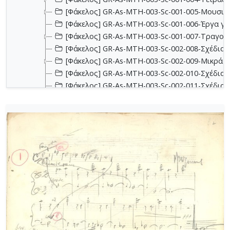
[Φάκελος] GR-As-MTH-003-Sc-001-005-Μουσικα
[Φάκελος] GR-As-MTH-003-Sc-001-006-Έργα για 
[Φάκελος] GR-As-MTH-003-Sc-001-007-Τραγούδ
[Φάκελος] GR-As-MTH-003-Sc-002-008-Σχέδια, 
[Φάκελος] GR-As-MTH-003-Sc-002-009-Μικρά κο
[Φάκελος] GR-As-MTH-003-Sc-002-010-Σχέδια, έ
[Φάκελος] GR-As-MTH-003-Sc-002-011-Σχέδια, έ
[Φάκελος] GR-As-MTH-003-Sc-002-012-Dueto (Δι
[Φάκελος] GR-As-MTH-003-Sc-002-013-Σχέδια, 
[Φάκελος] GR-As-MTH-003-Sc-003-014-Πάρτες χ
[Φάκελος] GR-As-MTH-003-Sc-003-015-Εκκλησια
[Φάκελος] GR-As-MTH-003-Sc-003-016-Σονατίνα
[Φάκελος] GR-As-MTH-003-Sc-003-017-Αναμνήσε
[Φάκελος] GR-As-MTH-003-Sc-003-018-Διασκευέ
[Φάκελος] GR-As-MTH-003-Sc-003-019-Ασκήσεις
[Φάκελος] GR-As-MTH-003-Sc-004-020-Σκίτσα 
[Φάκελος] GR-As-MTH-003-Sc-004-021-Κασσιανή
[Φάκελος] GR-As-MTH-003-Sc-004-022-Χορωδιακ