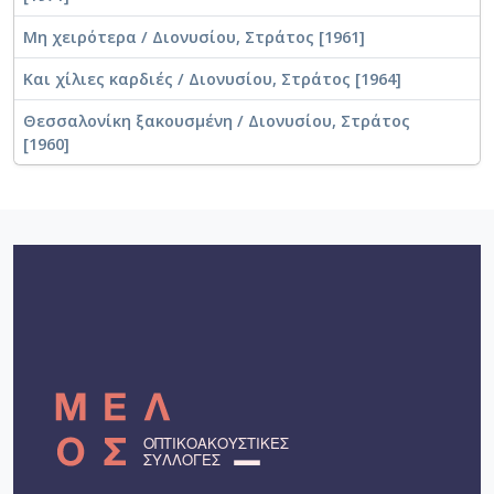
Μη χειρότερα / Διονυσίου, Στράτος [1961]
Και χίλιες καρδιές / Διονυσίου, Στράτος [1964]
Θεσσαλονίκη ξακουσμένη / Διονυσίου, Στράτος
[1960]