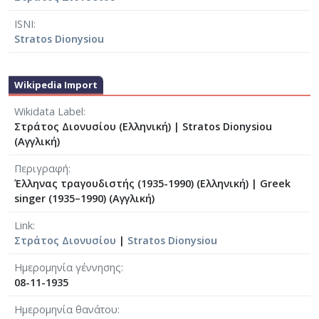
ISNI
Stratos Dionysiou
Wikipedia Import
Wikidata Label
Στράτος Διονυσίου (Ελληνική)
|
Stratos Dionysiou
(Αγγλική)
Περιγραφή
Έλληνας τραγουδιστής (1935-1990) (Ελληνική)
|
Greek
singer (1935–1990) (Αγγλική)
Link
Στράτος Διονυσίου
|
Stratos Dionysiou
Ημερομηνία γέννησης
08-11-1935
Ημερομηνία θανάτου