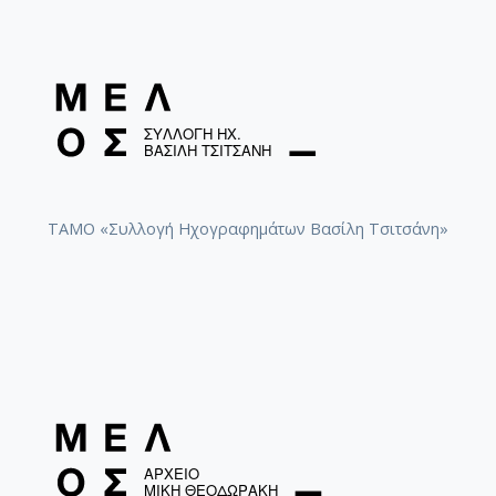
ΤΑΜΟ «Συλλογή Ηχογραφημάτων Βασίλη Τσιτσάνη»