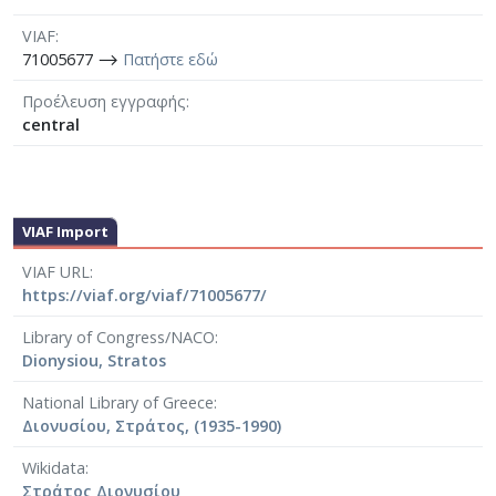
VIAF
71005677 ⟶
Πατήστε εδώ
Προέλευση εγγραφής
central
VIAF Import
VIAF URL
https://viaf.org/viaf/71005677/
Library of Congress/NACO
Dionysiou, Stratos
National Library of Greece
Διονυσίου, Στράτος, (1935-1990)
Wikidata
Στράτος Διονυσίου