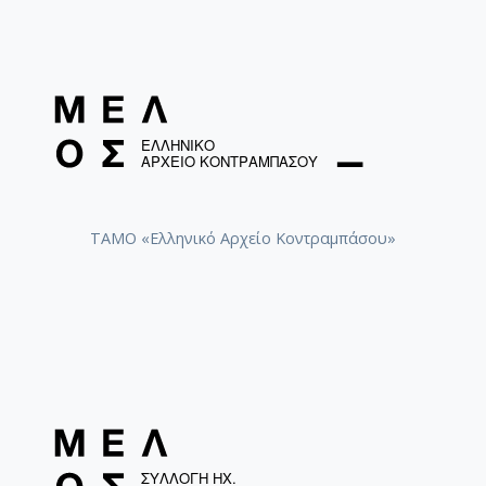
ΤΑΜΟ «Ελληνικό Αρχείο Κοντραμπάσου»