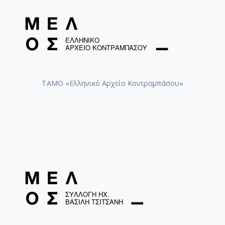
ΤΑΜΟ «Ελληνικό Αρχείο Κοντραμπάσου»