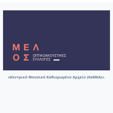
«Κεντρικό Μουσικό Καθιερωμένο Αρχείο (ΚεΜΚΑ)».