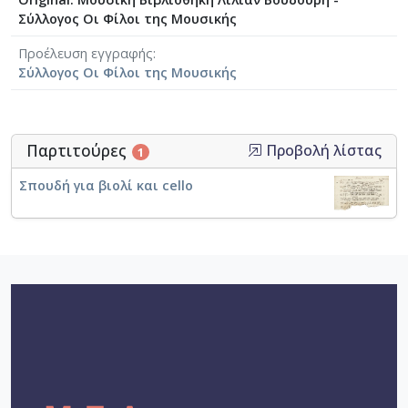
Σύλλογος Οι Φίλοι της Μουσικής
Προέλευση εγγραφής
Σύλλογος Οι Φίλοι της Μουσικής
Παρτιτούρες
Προβολή λίστας
1
Σπουδή για βιολί και cello