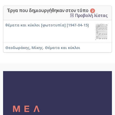
Έργα που δημιουργήθηκαν στον τόπο
2
Προβολή λίστας
θέματα και κύκλοι [φωτοτυπία] [1947-04-15]
Θεοδωράκης, Μίκης. Θέματα και κύκλοι