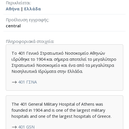
Περικλείεται
Αθήνα
|
Ελλάδα
Προέλευση εγγραφής
central
Πληροφοριακά στοιχεία
Το 401 Γενικό Στρατιωτικό Νοσοκομείο Αθηνών
ιδρύθηκε το 1904 και σήμερα αποτελεί το μεγαλύτερο
Στρατιωτικό Νοσοκομείο και ένα από τα μεγαλύτερα
Νοσηλευτικά Ιδρύματα στην Ελλάδα.
⟶
401 ΓΣΝΑ
The 401 General Military Hospital of Athens was
founded in 1904 and is one of the largest military
hospitals and one of the largest hospitals of Greece.
⟶
401 GSN