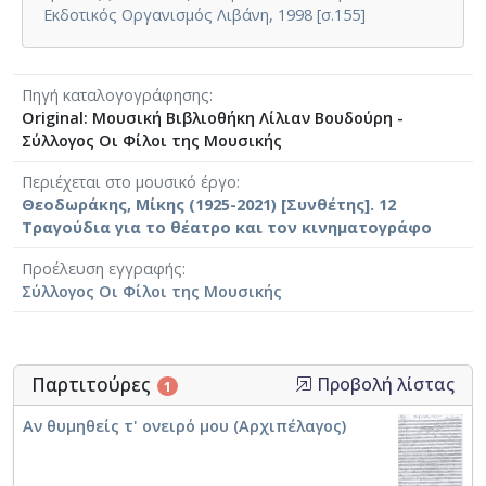
Εκδοτικός Οργανισμός Λιβάνη, 1998 [σ.155]
Πηγή καταλογογράφησης
Original: Μουσική Βιβλιοθήκη Λίλιαν Βουδούρη -
Σύλλογος Οι Φίλοι της Μουσικής
Περιέχεται στο μουσικό έργο
Θεοδωράκης, Μίκης (1925-2021) [Συνθέτης]. 12
Τραγούδια για το θέατρο και τον κινηματογράφο
Προέλευση εγγραφής
Σύλλογος Οι Φίλοι της Μουσικής
Παρτιτούρες
Προβολή λίστας
1
Αν θυμηθείς τ' ονειρό μου (Αρχιπέλαγος)