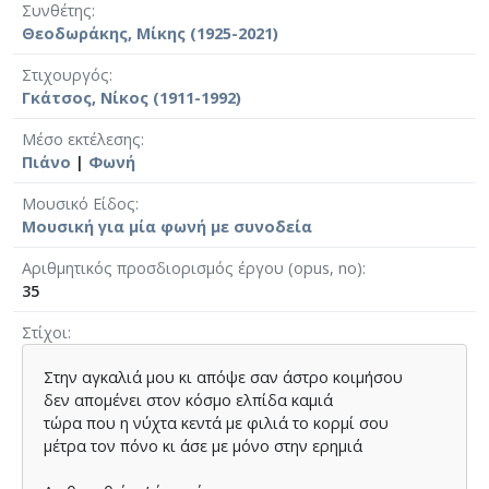
Συνθέτης
Θεοδωράκης, Μίκης (1925-2021)
Στιχουργός
Γκάτσος, Νίκος (1911-1992)
Μέσο εκτέλεσης
Πιάνο
|
Φωνή
Μουσικό Είδος
Μουσική για μία φωνή με συνοδεία
Αριθμητικός προσδιορισμός έργου (opus, no)
35
Στίχοι
Στην αγκαλιά μου κι απόψε σαν άστρο κοιμήσου
δεν απομένει στον κόσμο ελπίδα καμιά
τώρα που η νύχτα κεντά με φιλιά το κορμί σου
μέτρα τον πόνο κι άσε με μόνο στην ερημιά