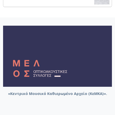
«Κεντρικό Μουσικό Καθιερωμένο Αρχείο (ΚεΜΚΑ)».