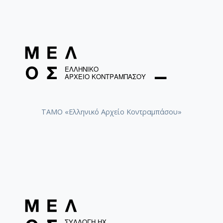
ΤΑΜΟ «Ελληνικό Αρχείο Κοντραμπάσου»