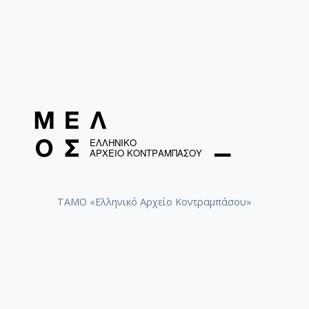
ΤΑΜΟ «Ελληνικό Αρχείο Κοντραμπάσου»