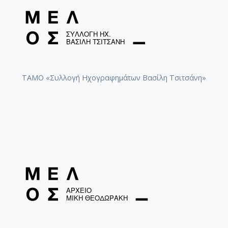
ΤΑΜΟ «Συλλογή Ηχογραφημάτων Βασίλη Τσιτσάνη»