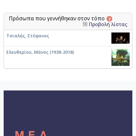
Πρόσωπα που γεννήθηκαν στον τόπο
2
Προβολή λίστας
Τσιαλής, Στέφανος
Ελευθερίου, Μάνος (1938-2018)