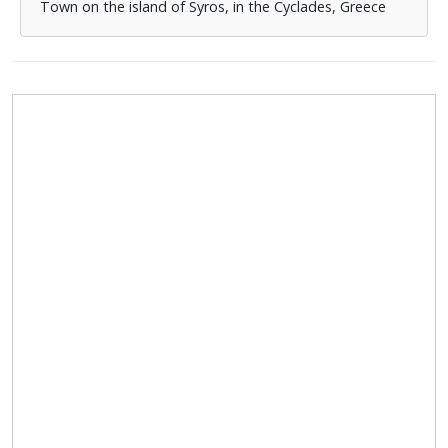
Town on the island of Syros, in the Cyclades, Greece