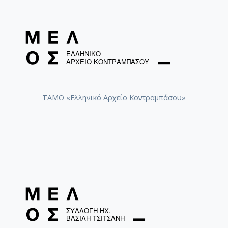
[Φάκελος] GR-As-MTH-003-Sc-012-098-Μoυσική
[Φάκελος] GR-As-MTH-003-Sc-012-099-Το δίλη
[Φάκελος] GR-As-MTH-003-Sc-012-100-Έξη Ρυθμ
[Φάκελος] GR-As-MTH-003-Sc-012-101-Petite sui
[Φάκελος] GR-As-MTH-003-Sc-013-102-Πρώτη Σ
[Φάκελος] GR-As-MTH-003-Sc-013-103-Αστραπό
[Φάκελος] GR-As-MTH-003-Sc-013-104-Το γιοφύ
[Φάκελος] GR-As-MTH-003-Sc-013-105-Λάμπρος
ΤΑΜΟ «Ελληνικό Αρχείο Κοντραμπάσου»
[Φάκελος] GR-As-MTH-003-Sc-013-106-Έρως κα
[Φάκελος] GR-As-MTH-003-Sc-013-107-Θεοφανώ
[Φάκελος] GR-As-MTH-003-Sc-014-108-Μικρή σο
[Υπο-Φάκελος] GR-As-MTH-003-Sc-014-108-a
[Υπο-Φάκελος] GR-As-MTH-003-Sc-014-108
[Υπο-Φάκελος] GR-As-MTH-003-Sc-014-108
[Παρτιτούρα] Petite suite pour piano [Μ
[Φάκελος] GR-As-MTH-003-Sc-014-109-Ένα δάκ
[Φάκελος] GR-As-MTH-003-Sc-014-110-Το τραγ
[Φάκελος] GR-As-MTH-003-Sc-014-111-Passacail
[Φάκελος] GR-As-MTH-003-Sc-014-112-Suite No 1