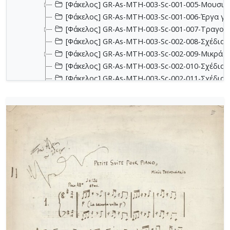
[Φάκελος] GR-As-MTH-003-Sc-001-005-Μουσικα
[Φάκελος] GR-As-MTH-003-Sc-001-006-Έργα για 
[Φάκελος] GR-As-MTH-003-Sc-001-007-Τραγούδ
[Φάκελος] GR-As-MTH-003-Sc-002-008-Σχέδια, 
[Φάκελος] GR-As-MTH-003-Sc-002-009-Μικρά κο
[Φάκελος] GR-As-MTH-003-Sc-002-010-Σχέδια, έ
[Φάκελος] GR-As-MTH-003-Sc-002-011-Σχέδια, έ
[Φάκελος] GR-As-MTH-003-Sc-002-012-Dueto (Δι
[Φάκελος] GR-As-MTH-003-Sc-002-013-Σχέδια, 
[Φάκελος] GR-As-MTH-003-Sc-003-014-Πάρτες χ
[Φάκελος] GR-As-MTH-003-Sc-003-015-Εκκλησια
[Φάκελος] GR-As-MTH-003-Sc-003-016-Σονατίνα
[Φάκελος] GR-As-MTH-003-Sc-003-017-Αναμνήσε
[Φάκελος] GR-As-MTH-003-Sc-003-018-Διασκευέ
[Φάκελος] GR-As-MTH-003-Sc-003-019-Ασκήσεις
[Φάκελος] GR-As-MTH-003-Sc-004-020-Σκίτσα 
[Φάκελος] GR-As-MTH-003-Sc-004-021-Κασσιανή
[Φάκελος] GR-As-MTH-003-Sc-004-022-Χορωδιακ
[Φάκελος] GR-As-MTH-003-Sc-004-023-Φαντασία