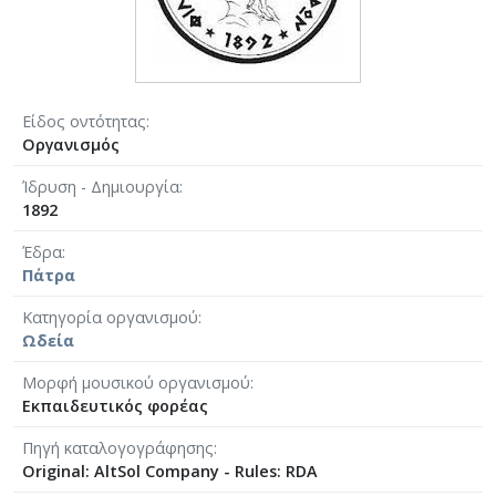
Είδος οντότητας
Οργανισμός
Ίδρυση - Δημιουργία
1892
Έδρα
Πάτρα
Κατηγορία οργανισμού
Ωδεία
Μορφή μουσικού οργανισμού
Εκπαιδευτικός φορέας
Πηγή καταλογογράφησης
Original: AltSol Company - Rules: RDA