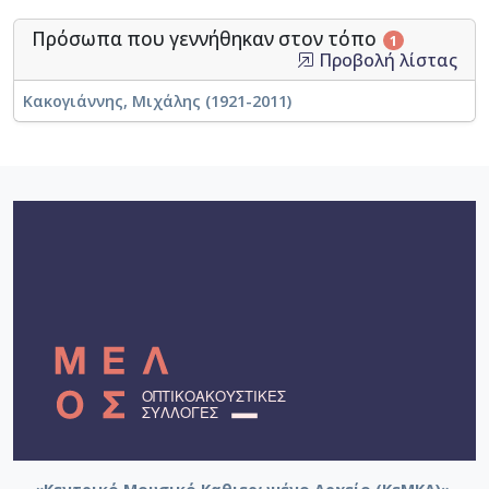
Πρόσωπα που γεννήθηκαν στον τόπο
1
Προβολή λίστας
Κακογιάννης, Μιχάλης (1921-2011)