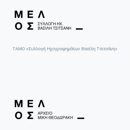
ΤΑΜΟ «Συλλογή Ηχογραφημάτων Βασίλη Τσιτσάνη»