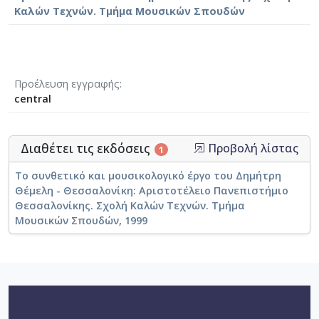
Καλών Τεχνών. Τμήμα Μουσικών Σπουδών
Προέλευση εγγραφής
central
Διαθέτει τις εκδόσεις
Προβολή λίστας
1
Το συνθετικό και μουσικολογικό έργο του Δημήτρη
Θέμελη - Θεσσαλονίκη: Αριστοτέλειο Πανεπιστήμιο
Θεσσαλονίκης. Σχολή Καλών Τεχνών. Τμήμα
Μουσικών Σπουδών, 1999