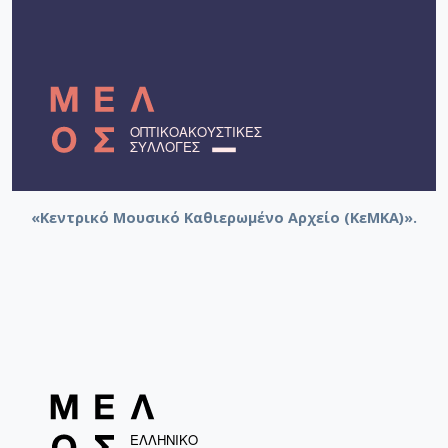
«Κεντρικό Μουσικό Καθιερωμένο Αρχείο (ΚεΜΚΑ)».