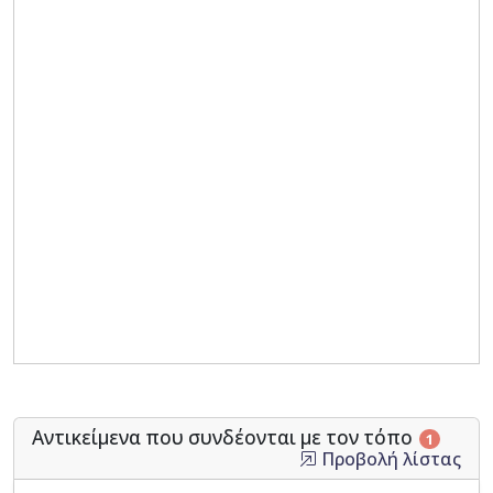
Αντικείμενα που συνδέονται με τον τόπο
1
Προβολή λίστας