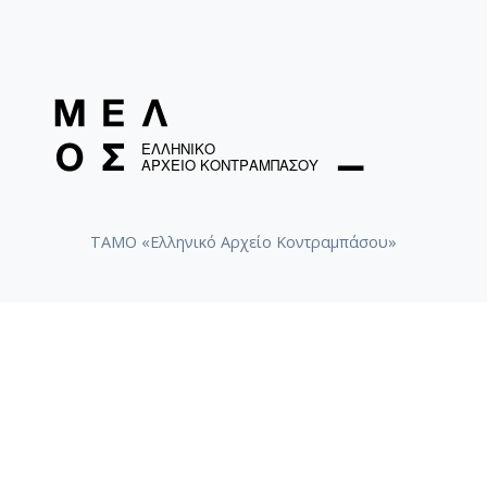
ΤΑΜΟ «Ελληνικό Αρχείο Κοντραμπάσου»