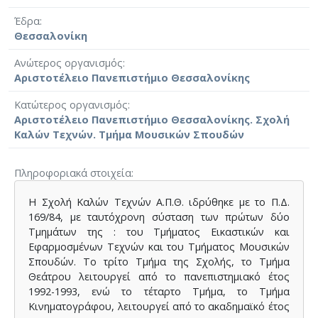
Έδρα
Θεσσαλονίκη
Ανώτερος οργανισμός
Αριστοτέλειο Πανεπιστήμιο Θεσσαλονίκης
Κατώτερος οργανισμός
Αριστοτέλειο Πανεπιστήμιο Θεσσαλονίκης. Σχολή
Καλών Τεχνών. Τμήμα Μουσικών Σπουδών
Πληροφοριακά στοιχεία
Η Σχολή Καλών Τεχνών Α.Π.Θ. ιδρύθηκε με το Π.Δ.
169/84, με ταυτόχρονη σύσταση των πρώτων δύο
Τμημάτων της : του Τμήματος Εικαστικών και
Εφαρμοσμένων Τεχνών και του Τμήματος Μουσικών
Σπουδών. Το τρίτο Τμήμα της Σχολής, το Τμήμα
Θεάτρου λειτουργεί από το πανεπιστημιακό έτος
1992-1993, ενώ το τέταρτο Τμήμα, το Tμήμα
Κινηματογράφου, λειτουργεί από το ακαδημαϊκό έτος