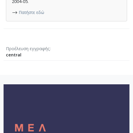
2004-05.
⟶
Πατήστε εδώ
Προέλευση εγγραφής
central