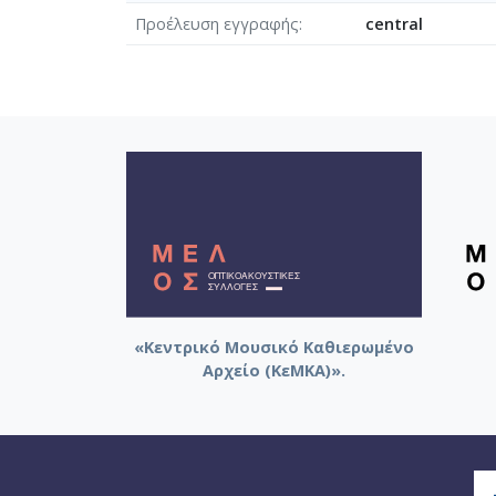
Προέλευση εγγραφής
central
«Κεντρικό Μουσικό Καθιερωμένο
Αρχείο (ΚεΜΚΑ)».