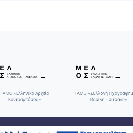
ΤΑΜΟ «Ελληνικό Αρχείο
ΤΑΜΟ «Συλλογή Ηχογραφημ
Κοντραμπάσου»
Βασίλη Τσιτσάνη»