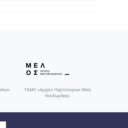
άτων
ΤΑΜΟ «Αρχείο Παρτιτούρων Μίκη
Θεοδωράκη»