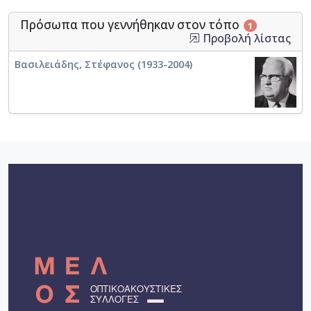
Πρόσωπα που γεννήθηκαν στον τόπο
1
Προβολή λίστας
Βασιλειάδης, Στέφανος (1933-2004)