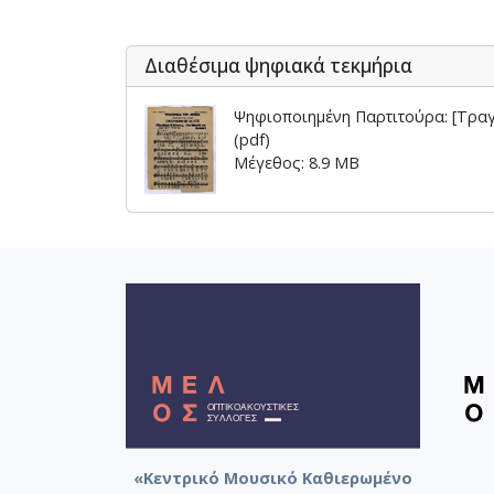
[Φάκελος] GR-As-MTH-003-Sc-00
[Φάκελος] GR-As-MTH-003-Sc-00
Διαθέσιμα ψηφιακά τεκμήρια
[Φάκελος] GR-As-MTH-003-Sc-00
[Φάκελος] GR-As-MTH-003-Sc-00
Ψηφιοποιημένη Παρτιτούρα: [Τρα
[Φάκελος] GR-As-MTH-003-Sc-00
(pdf)
[Φάκελος] GR-As-MTH-003-Sc-00
Μέγεθος: 8.9 MB
[Φάκελος] GR-As-MTH-003-Sc-008
[Φάκελος] GR-As-MTH-003-Sc-00
[Φάκελος] GR-As-MTH-003-Sc-00
[Φάκελος] GR-As-MTH-003-Sc-009-
[Φάκελος] GR-As-MTH-003-Sc-00
[Φάκελος] GR-As-MTH-003-Sc-00
[Φάκελος] GR-As-MTH-003-Sc-00
[Φάκελος] GR-As-MTH-003-Sc-00
[Φάκελος] GR-As-MTH-003-Sc-00
[Φάκελος] GR-As-MTH-003-Sc-00
[Φάκελος] GR-As-MTH-003-Sc-00
[Φάκελος] GR-As-MTH-003-Sc-00
«Κεντρικό Μουσικό Καθιερωμένο
[Φάκελος] GR-As-MTH-003-Sc-00