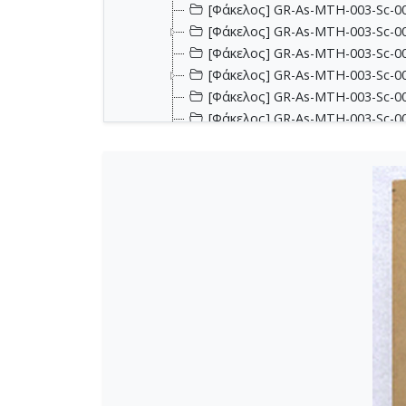
[Φάκελος] GR-As-MTH-003-Sc-001
[Φάκελος] GR-As-MTH-003-Sc-00
[Φάκελος] GR-As-MTH-003-Sc-00
[Φάκελος] GR-As-MTH-003-Sc-00
[Φάκελος] GR-As-MTH-003-Sc-002
[Φάκελος] GR-As-MTH-003-Sc-002
[Φάκελος] GR-As-MTH-003-Sc-002
[Φάκελος] GR-As-MTH-003-Sc-00
[Φάκελος] GR-As-MTH-003-Sc-00
[Φάκελος] GR-As-MTH-003-Sc-00
[Φάκελος] GR-As-MTH-003-Sc-00
[Φάκελος] GR-As-MTH-003-Sc-00
[Φάκελος] GR-As-MTH-003-Sc-00
[Φάκελος] GR-As-MTH-003-Sc-00
[Φάκελος] GR-As-MTH-003-Sc-00
[Φάκελος] GR-As-MTH-003-Sc-00
[Φάκελος] GR-As-MTH-003-Sc-00
[Φάκελος] GR-As-MTH-003-Sc-00
[Φάκελος] GR-As-MTH-003-Sc-00