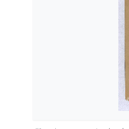
[Φάκελος] GR-As-MTH-003-Sc-00
[Φάκελος] GR-As-MTH-003-Sc-00
[Φάκελος] GR-As-MTH-003-Sc-0
[Φάκελος] GR-As-MTH-003-Sc-004
[Φάκελος] GR-As-MTH-003-Sc-004
[Φάκελος] GR-As-MTH-003-Sc-00
[Φάκελος] GR-As-MTH-003-Sc-00
[Φάκελος] GR-As-MTH-003-Sc-005
[Φάκελος] GR-As-MTH-003-Sc-005
[Φάκελος] GR-As-MTH-003-Sc-00
[Φάκελος] GR-As-MTH-003-Sc-00
[Φάκελος] GR-As-MTH-003-Sc-00
[Φάκελος] GR-As-MTH-003-Sc-00
[Φάκελος] GR-As-MTH-003-Sc-00
[Φάκελος] GR-As-MTH-003-Sc-00
[Φάκελος] GR-As-MTH-003-Sc-0
[Φάκελος] GR-As-MTH-003-Sc-00
[Φάκελος] GR-As-MTH-003-Sc-00