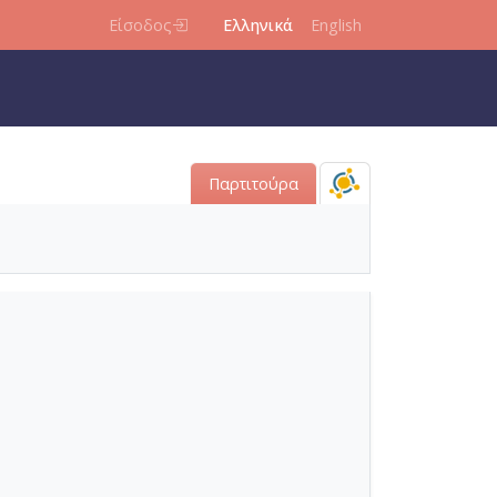
Είσοδος
Ελληνικά
English
Παρτιτούρα