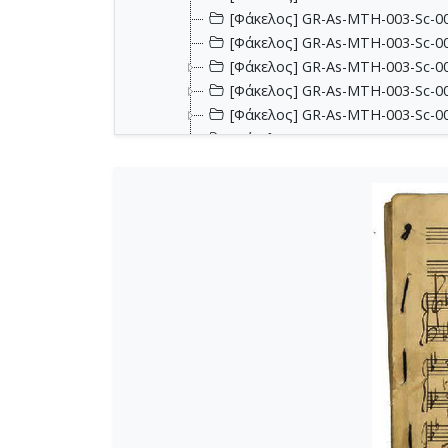
[Φάκελος] GR-As-MTH-003-Sc-00
[Φάκελος] GR-As-MTH-003-Sc-00
[Φάκελος] GR-As-MTH-003-Sc-00
[Φάκελος] GR-As-MTH-003-Sc-00
[Φάκελος] GR-As-MTH-003-Sc-00
[Φάκελος] GR-As-MTH-003-Sc-00
[Φάκελος] GR-As-MTH-003-Sc-00
[Φάκελος] GR-As-MTH-003-Sc-00
[Φάκελος] GR-As-MTH-003-Sc-0
[Φάκελος] GR-As-MTH-003-Sc-004
[Φάκελος] GR-As-MTH-003-Sc-004
[Φάκελος] GR-As-MTH-003-Sc-00
[Φάκελος] GR-As-MTH-003-Sc-00
[Φάκελος] GR-As-MTH-003-Sc-005
[Φάκελος] GR-As-MTH-003-Sc-005
[Φάκελος] GR-As-MTH-003-Sc-00
[Φάκελος] GR-As-MTH-003-Sc-00
[Φάκελος] GR-As-MTH-003-Sc-00