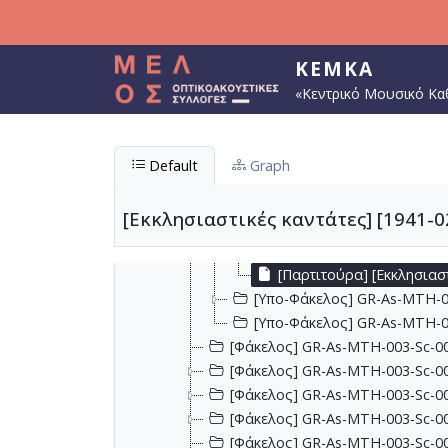
Παράκαμψη προς το κυρίως περιεχόμενο
[Φάκελος] GR-As-MTH-003-Sc-00
[Φάκελος] GR-As-MTH-003-Sc-00
[Φάκελος] GR-As-MTH-003-Sc-001
ΚΕΜΚΑ
[Φάκελος] GR-As-MTH-003-Sc-00
«Κεντρικό Μουσικό Κα
[Φάκελος] GR-As-MTH-003-Sc-00
[Φάκελος] GR-As-MTH-003-Sc-00
[Φάκελος] GR-As-MTH-003-Sc-002
Default
Graph
[Φάκελος] GR-As-MTH-003-Sc-002
[Φάκελος] GR-As-MTH-003-Sc-002
[Εκκλησιαστικές καντάτες] [1941-0
[Φάκελος] GR-As-MTH-003-Sc-00
[Υπο-Φάκελος] GR-As-MTH-00
[Παρτιτούρα] [Εκκλησιαστ
[Υπο-Φάκελος] GR-As-MTH-00
[Υπο-Φάκελος] GR-As-MTH-00
[Φάκελος] GR-As-MTH-003-Sc-00
[Φάκελος] GR-As-MTH-003-Sc-00
[Φάκελος] GR-As-MTH-003-Sc-00
[Φάκελος] GR-As-MTH-003-Sc-00
[Φάκελος] GR-As-MTH-003-Sc-00