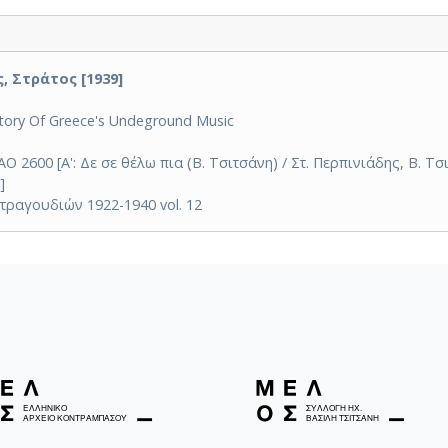
, Στράτος [1939]
story Of Greece's Undeground Music
2600 [A': Δε σε θέλω πια (Β. Τσιτσάνη) / Στ. Περπινιάδης, Β. Τσι
]
τραγουδιών 1922-1940 vol. 12