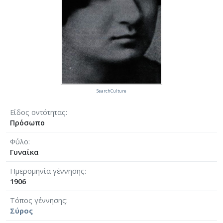
SearchCulture
Είδος οντότητας
Πρόσωπο
Φύλο
Γυναίκα
Ημερομηνία γέννησης
1906
Τόπος γέννησης
Σύρος