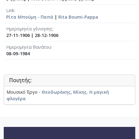
Link
Ρίτα Μπούμη - Παπά
|
Rita Boumi-Pappa
Ημερομηνία γέννησης
27-11-1906
|
28-12-1906
Ημερομηνία θανάτου
08-09-1984
Ποιητής:
Μουσικό Έργο -
Θεοδωράκης, Μίκης. Η μαγική
φλογέρα