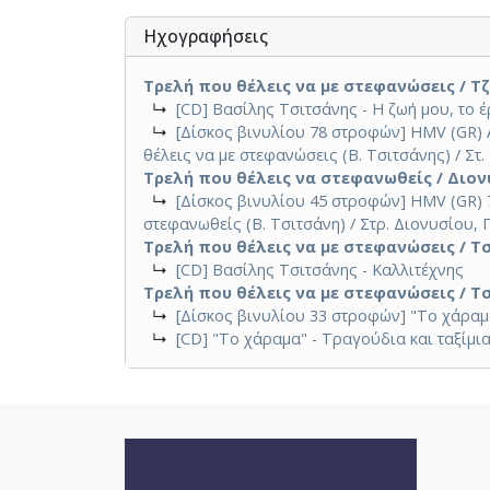
Ηχογραφήσεις
Τρελή που θέλεις να με στεφανώσεις / Τζ
↳
[CD] Βασίλης Τσιτσάνης - Η ζωή μου, το 
↳
[Δίσκος βινυλίου 78 στροφών] HMV (GR) AO
θέλεις να με στεφανώσεις (Β. Τσιτσάνης) / Στ
Τρελή που θέλεις να στεφανωθείς / Διονυ
↳
[Δίσκος βινυλίου 45 στροφών] HMV (GR) 7P
στεφανωθείς (Β. Τσιτσάνη) / Στρ. Διονυσίου, 
Τρελή που θέλεις να με στεφανώσεις / Τσ
↳
[CD] Βασίλης Τσιτσάνης - Καλλιτέχνης
Τρελή που θέλεις να με στεφανώσεις / Τσ
↳
[Δίσκος βινυλίου 33 στροφών] "Το χάραμα
↳
[CD] "Το χάραμα" - Τραγούδια και ταξίμι