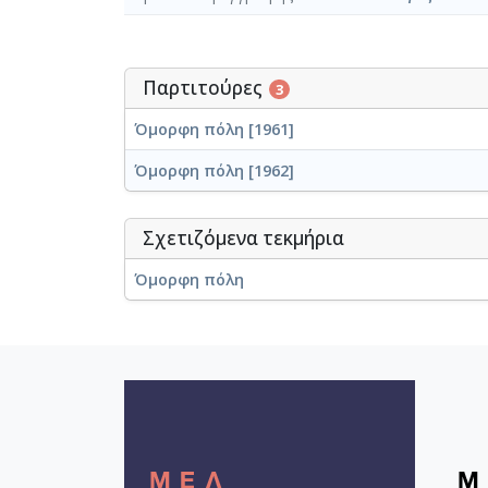
Παρτιτούρες
3
Όμορφη πόλη [1961]
Όμορφη πόλη [1962]
Σχετιζόμενα τεκμήρια
Όμορφη πόλη