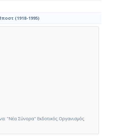
ποστ (1918-1995)
θήνα: "Νέα Σύνορα" Εκδοτικός Οργανισμός