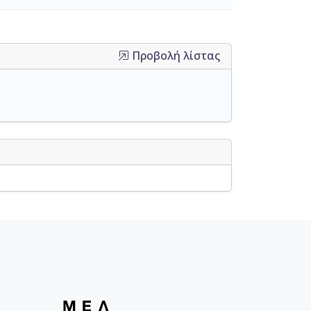
Προβολή λίστας