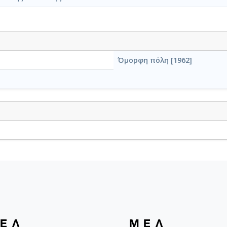
Όμορφη πόλη [1962]