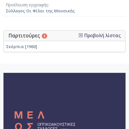
Προέλευση εγγραφής
Σύλλογος Οι Φίλοι της Μουσικής
Παρτιτούρες
Προβολή λίστας
1
Σκόρπια [1960]