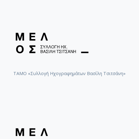
ΤΑΜΟ «Συλλογή Ηχογραφημάτων Βασίλη Τσιτσάνη»