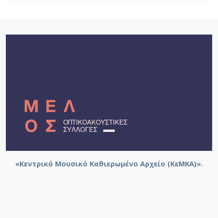
«Κεντρικό Μουσικό Καθιερωμένο Αρχείο (ΚεΜΚΑ)».