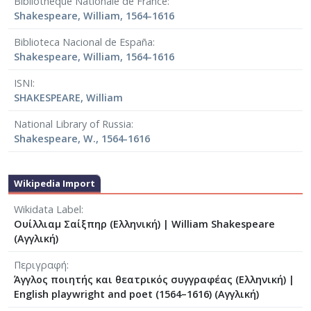
Bibliothèque Nationale de France
Shakespeare, William, 1564-1616
Biblioteca Nacional de España
Shakespeare, William, 1564-1616
ISNI
SHAKESPEARE, William
National Library of Russia
Shakespeare, W., 1564-1616
Wikipedia Import
Wikidata Label
Ουίλλιαμ Σαίξπηρ (Ελληνική)
|
William Shakespeare
(Αγγλική)
Περιγραφή
Άγγλος ποιητής και θεατρικός συγγραφέας (Ελληνική)
|
English playwright and poet (1564–1616) (Αγγλική)