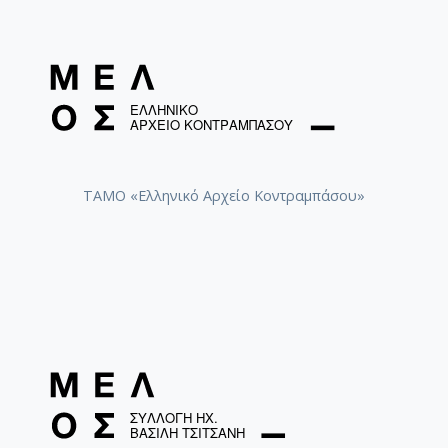
ΤΑΜΟ «Ελληνικό Αρχείο Κοντραμπάσου»