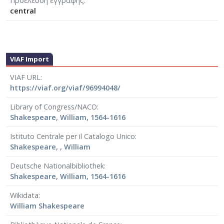
Προέλευση εγγραφής
central
VIAF Import
VIAF URL
https://viaf.org/viaf/96994048/
Library of Congress/NACO
Shakespeare, William, 1564-1616
Istituto Centrale per il Catalogo Unico
Shakespeare, , William
Deutsche Nationalbibliothek
Shakespeare, William, 1564-1616
Wikidata
William Shakespeare