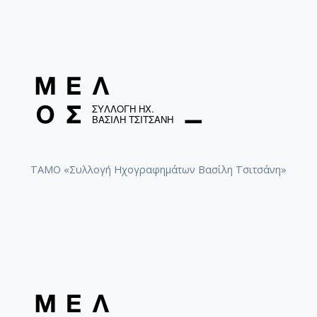
ΤΑΜΟ «Συλλογή Ηχογραφημάτων Βασίλη Τσιτσάνη»