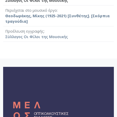
Σύλλογος Οι Φίλοι της Μουσικής
Περιέχεται στο μουσικό έργο
Θεοδωράκης, Μίκης (1925-2021) [Συνθέτης]. [Σκόρπια
τραγούδια]
Προέλευση εγγραφής
Σύλλογος Οι Φίλοι της Μουσικής