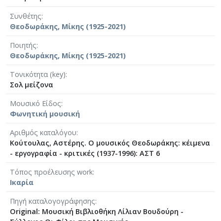
Συνθέτης
Θεοδωράκης, Μίκης (1925-2021)
Ποιητής
Θεοδωράκης, Μίκης (1925-2021)
Τονικότητα (key)
Σολ μείζονα
Μουσικό Είδος
Φωνητική μουσική
Αριθμός καταλόγου
Κούτουλας, Αστέρης. Ο μουσικός Θεοδωράκης: κέιμενα
- εργογραφία - κριτικές (1937-1996): ΑΣΤ 6
Τόπος προέλευσης work
Ικαρία
Πηγή καταλογογράφησης
Original: Μουσική Βιβλιοθήκη Λίλιαν Βουδούρη -