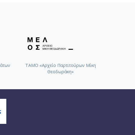
άτων
ΤΑΜΟ «Αρχείο Παρτιτούρων Μίκη
Θεοδωράκη»