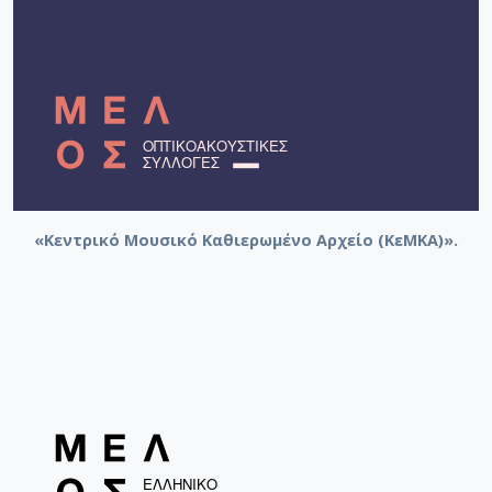
«Κεντρικό Μουσικό Καθιερωμένο Αρχείο (ΚεΜΚΑ)».