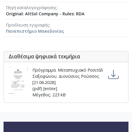
Πηγή καταλογογράφησης
Original: AltSol Company - Rules: RDA
Προέλευση εγγραφής
Πανεπιστήμιο Μακεδονίας
Διαθέσιμα ψηφιακά τεκμήρια
Πρόγραμμα. Μεταπτυχιακό Ρεσιτάλ
Σαξοφώνου. Διονύσιος Ρούσσος
[21.06.2028]
(pdf) [entire]
Μέγεθος: 223 kB