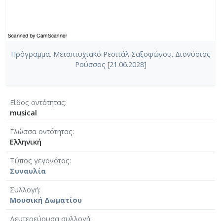
Πρόγραμμα. Μεταπτυχιακό Ρεσιτάλ Σαξοφώνου. Διονύσιος
Ρούσσος [21.06.2028]
Είδος οντότητας
musical
Γλώσσα οντότητας
Ελληνική
Τύπος γεγονότος
Συναυλία
Συλλογή
Μουσική Δωματίου
Δευτερεύουσα συλλογή