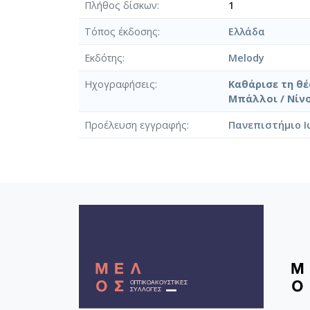
Πλήθος δίσκων
1
Τόπος έκδοσης
Ελλάδα
Εκδότης
Melody
Ηχογραφήσεις
Καθάρισε τη θέ
Μπάλλοι / Νίνο
Προέλευση εγγραφής
Πανεπιστήμιο Ι