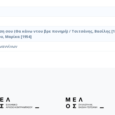
ση σου (Θα κάνω ντου βρε πονηρή) / Τσιτσάνης, Βασίλης [1
υ, Μαρίκα [1954]
ωαννίνων