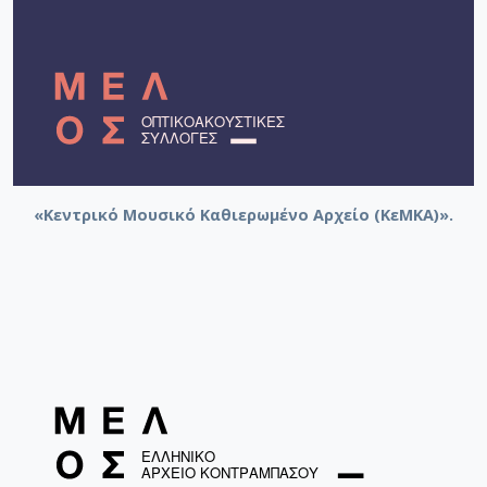
«Κεντρικό Μουσικό Καθιερωμένο Αρχείο (ΚεΜΚΑ)».