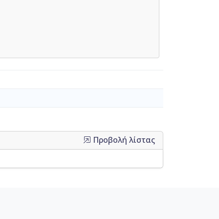
Προβολή λίστας