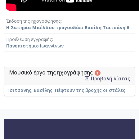
Έκδοση της ηχογράφησης
Η Σωτηρία Μπέλλου τραγουδάει Βασίλη Τσιτσάνη 6
Προέλευση εγγραφής
Πανεπιστήμιο Ιωαννίνων
Μουσικό έργο της ηχογράφησης
1
Προβολή λίστας
Τσιτσάνης, Βασίλης. Πέφτουν της βροχής οι στάλες