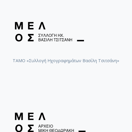
ΤΑΜΟ «Συλλογή Ηχογραφημάτων Βασίλη Τσιτσάνη»