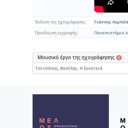
Έκδοση της ηχογράφησης
Γιάννης Λεμπέσ
Προέλευση εγγραφής
Πανεπιστήμιο Ι
Μουσικό έργο της ηχογράφησης
1
Τσιτσάνης, Βασίλης. Η ξενητειά