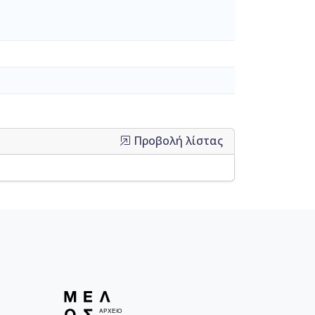
Προβολή λίστας