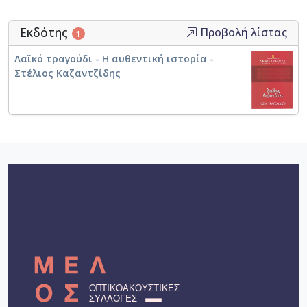
Εκδότης
Προβολή λίστας
1
Λαϊκό τραγούδι - Η αυθεντική ιστορία -
Στέλιος Καζαντζίδης