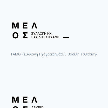
ΤΑΜΟ «Συλλογή Ηχογραφημάτων Βασίλη Τσιτσάνη»