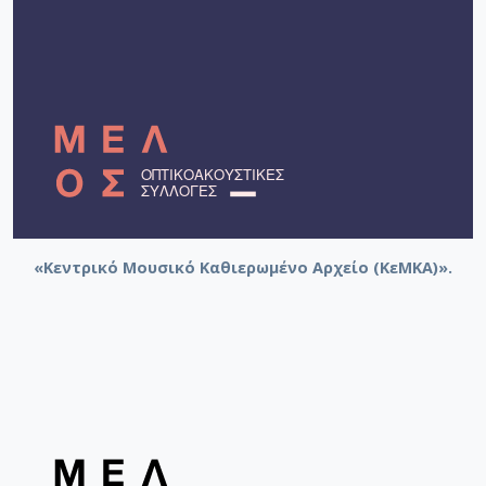
«Κεντρικό Μουσικό Καθιερωμένο Αρχείο (ΚεΜΚΑ)».