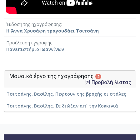
Έκδοση της ηχογράφησης
Η Άννα Χρυσάφη τραγουδάει Τσιτσάνη
Προέλευση εγγραφής
Πανεπιστήμιο Ιωαννίνων
Μουσικό έργο της ηχογράφησης
2
Προβολή λίστας
Τσιτσάνης, Βασίλης. Πέφτουν της βροχής οι στάλες
Τσιτσάνης, Βασίλης. Σε διώξαν απ' την Κοκκινιά