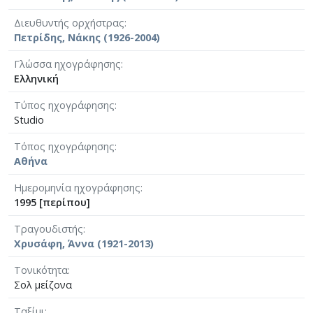
Διευθυντής ορχήστρας
Πετρίδης, Νάκης (1926-2004)
Γλώσσα ηχογράφησης
Ελληνική
Τύπος ηχογράφησης
Studio
Τόπος ηχογράφησης
Αθήνα
Ημερομηνία ηχογράφησης
1995 [περίπου]
Τραγουδιστής
Χρυσάφη, Άννα (1921-2013)
Τονικότητα
Σολ μείζονα
Ταξίμι