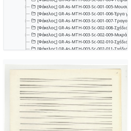
[Φάκελος] GR-As-MTH-003-Sc-001-005-Μουσικα
[Φάκελος] GR-As-MTH-003-Sc-001-006-Έργα για 
[Φάκελος] GR-As-MTH-003-Sc-001-007-Τραγούδ
[Φάκελος] GR-As-MTH-003-Sc-002-008-Σχέδια, 
[Φάκελος] GR-As-MTH-003-Sc-002-009-Μικρά κο
[Φάκελος] GR-As-MTH-003-Sc-002-010-Σχέδια, έ
[Φάκελος] GR-As-MTH-003-Sc-002-011-Σχέδια, έ
[Φάκελος] GR-As-MTH-003-Sc-002-012-Dueto (Δι
[Φάκελος] GR-As-MTH-003-Sc-002-013-Σχέδια, 
[Φάκελος] GR-As-MTH-003-Sc-003-014-Πάρτες χ
[Φάκελος] GR-As-MTH-003-Sc-003-015-Εκκλησια
[Φάκελος] GR-As-MTH-003-Sc-003-016-Σονατίνα
[Φάκελος] GR-As-MTH-003-Sc-003-017-Αναμνήσε
[Φάκελος] GR-As-MTH-003-Sc-003-018-Διασκευέ
[Φάκελος] GR-As-MTH-003-Sc-003-019-Ασκήσεις
[Φάκελος] GR-As-MTH-003-Sc-004-020-Σκίτσα 
[Φάκελος] GR-As-MTH-003-Sc-004-021-Κασσιανή
[Φάκελος] GR-As-MTH-003-Sc-004-022-Χορωδιακ