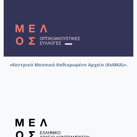
[Φάκελος] GR-As-MTH-003-Sc-012-098-Μoυσική
[Φάκελος] GR-As-MTH-003-Sc-012-099-Το δίλη
[Φάκελος] GR-As-MTH-003-Sc-012-100-Έξη Ρυθμ
[Φάκελος] GR-As-MTH-003-Sc-012-101-Petite sui
[Φάκελος] GR-As-MTH-003-Sc-013-102-Πρώτη Σ
[Φάκελος] GR-As-MTH-003-Sc-013-103-Αστραπό
[Φάκελος] GR-As-MTH-003-Sc-013-104-Το γιοφύ
[Φάκελος] GR-As-MTH-003-Sc-013-105-Λάμπρος
[Φάκελος] GR-As-MTH-003-Sc-013-106-Έρως κα
«Κεντρικό Μουσικό Καθιερωμένο Αρχείο (ΚεΜΚΑ)».
[Φάκελος] GR-As-MTH-003-Sc-013-107-Θεοφανώ
[Φάκελος] GR-As-MTH-003-Sc-014-108-Μικρή σο
[Φάκελος] GR-As-MTH-003-Sc-014-109-Ένα δάκ
[Φάκελος] GR-As-MTH-003-Sc-014-110-Το τραγ
[Φάκελος] GR-As-MTH-003-Sc-014-111-Passacail
[Φάκελος] GR-As-MTH-003-Sc-014-112-Suite No 1
[Φάκελος] GR-As-MTH-003-Sc-015-113-Sonatina 
[Φάκελος] GR-As-MTH-003-Sc-015-114-Η Μάννα,
[Φάκελος] GR-As-MTH-003-Sc-016-115-Suite No 
[Φάκελος] GR-As-MTH-003-Sc-016-116-Quartet 