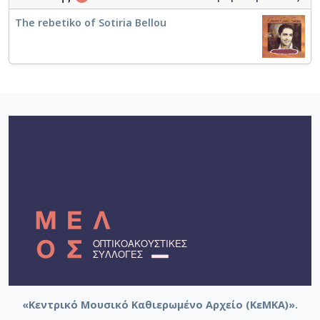
The rebetiko of Sotiria Bellou
«Κεντρικό Μουσικό Καθιερωμένο Αρχείο (ΚεΜΚΑ)».