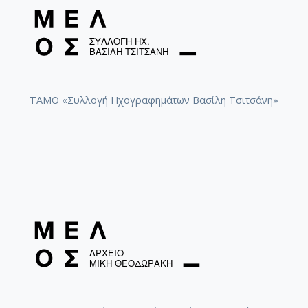
ΤΑΜΟ «Συλλογή Ηχογραφημάτων Βασίλη Τσιτσάνη»