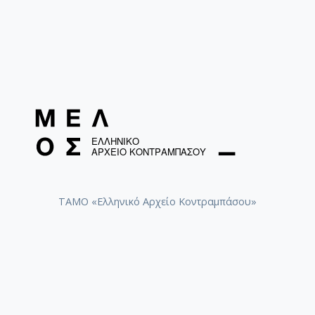
ΤΑΜΟ «Ελληνικό Αρχείο Κοντραμπάσου»