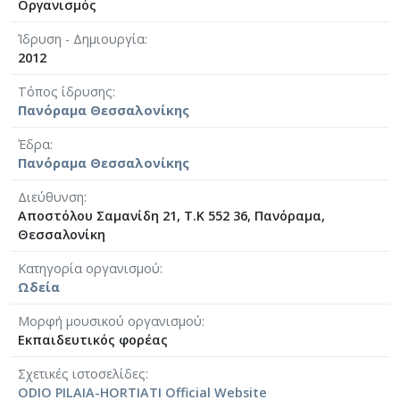
Οργανισμός
Ίδρυση - Δημιουργία
2012
Τόπος ίδρυσης
Πανόραμα Θεσσαλονίκης
Έδρα
Πανόραμα Θεσσαλονίκης
Διεύθυνση
Αποστόλου Σαμανίδη 21, T.K 552 36, Πανόραμα,
Θεσσαλονίκη
Κατηγορία οργανισμού
Ωδεία
Μορφή μουσικού οργανισμού
Εκπαιδευτικός φορέας
Σχετικές ιστοσελίδες
ODIO PILAIA-HORTIATI Official Website