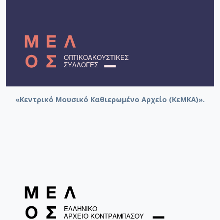
«Κεντρικό Μουσικό Καθιερωμένο Αρχείο (ΚεΜΚΑ)».