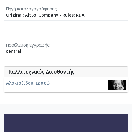
Πηγή καταλογογράφησης
Original: AltSol Company - Rules: RDA
Προέλευση εγγραφής
central
Καλλιτεχνικός Διευθυντής:
Αλακιοζίδου, Ερατώ