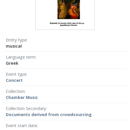
Entity type
musical
Language term
Greek
Event type
Concert
Collection
Chamber Μusic
Collection Secondary
Documents derived from crowdsourcing
Event start date