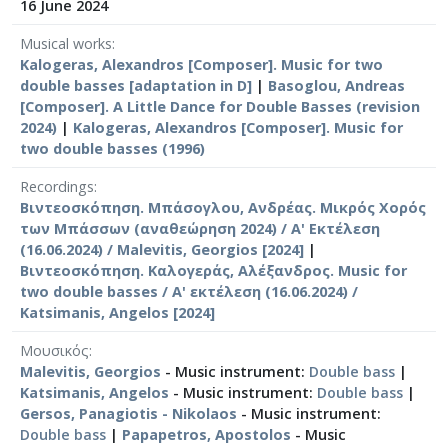
16 June 2024
Musical works
Kalogeras, Alexandros [Composer]. Music for two
double basses [adaptation in D]
|
Basoglou, Andreas
[Composer]. A Little Dance for Double Basses (revision
2024)
|
Kalogeras, Alexandros [Composer]. Music for
two double basses (1996)
Recordings
Βιντεοσκόπηση. Μπάσογλου, Ανδρέας. Μικρός Χορός
των Μπάσσων (αναθεώρηση 2024) / Α' Εκτέλεση
(16.06.2024) / Malevitis, Georgios [2024]
|
Βιντεοσκόπηση. Καλογεράς, Αλέξανδρος. Music for
two double basses / Α' εκτέλεση (16.06.2024) /
Katsimanis, Angelos [2024]
Μουσικός
Malevitis, Georgios
- Music instrument:
Double bass
|
Katsimanis, Angelos
- Music instrument:
Double bass
|
Gersos, Panagiotis - Nikolaos
- Music instrument:
Double bass
|
Papapetros, Apostolos
- Music