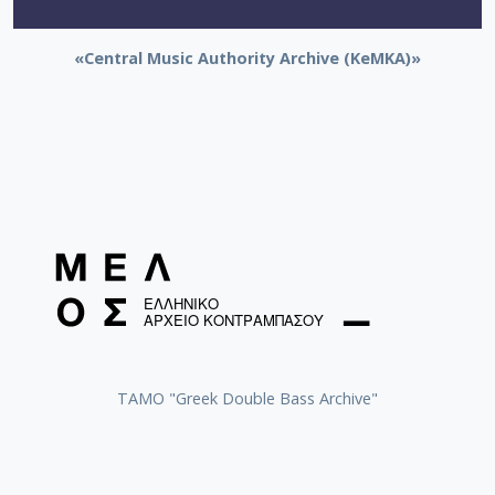
«Central Music Authority Archive (KeMKA)»
ΤΑΜΟ "Greek Double Bass Archive"