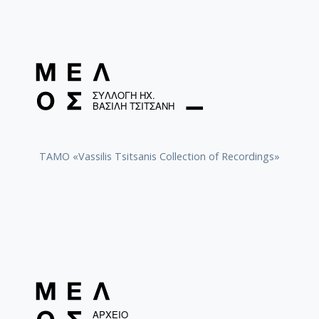
TAMO «Vassilis Tsitsanis Collection of Recordings»