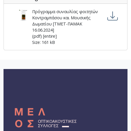
Πρόγραμμα συναυλίας φοιτητών
Κοντραμπάσου και Μουσικής
Δωματίου [ΤΜΕΤ-ΠΑΜΑΚ
16.06.2024]
(pdf) [entire]
Size: 161 kB