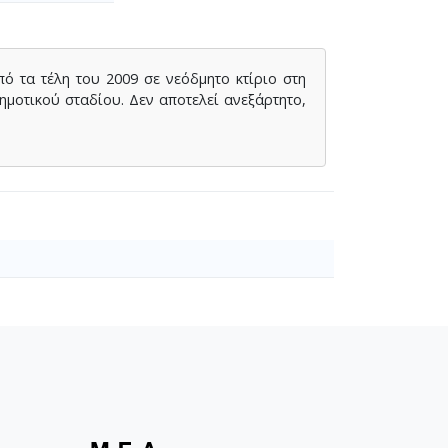
 τα τέλη του 2009 σε νεόδμητο κτίριο στη
δημοτικού σταδίου. Δεν αποτελεί ανεξάρτητο,