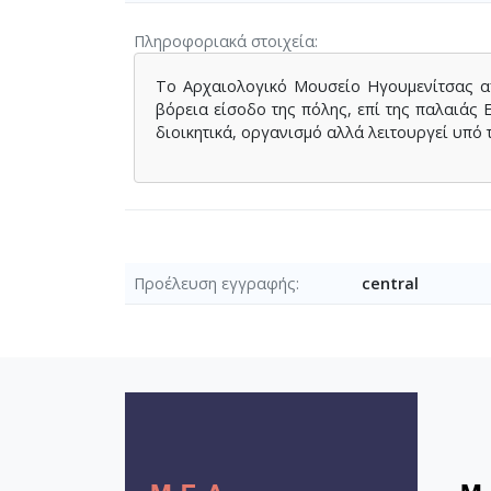
Πληροφοριακά στοιχεία
Το Αρχαιολογικό Μουσείο Ηγουμενίτσας απ
βόρεια είσοδο της πόλης, επί της παλαιάς Ε
διοικητικά, οργανισμό αλλά λειτουργεί υπό
Προέλευση εγγραφής
central