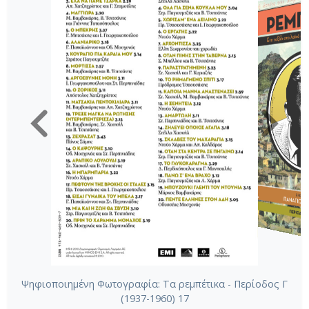
Ψηφιοποιημένη Φωτογραφία: Τα ρεμπέτικα - Περίοδος Γ
(1937-1960) 17