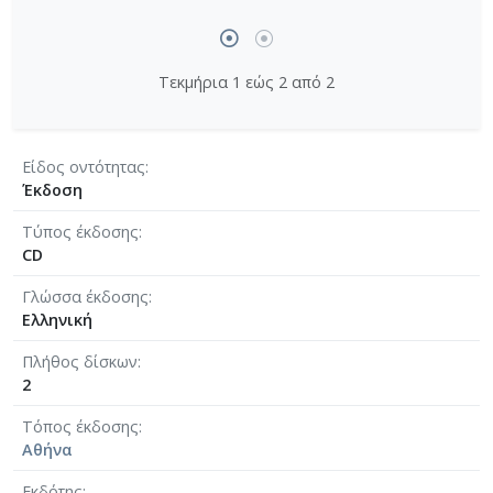
Τεκμήρια 1 εώς 2 από 2
Είδος οντότητας
Έκδοση
Τύπος έκδοσης
CD
Γλώσσα έκδοσης
Ελληνική
Πλήθος δίσκων
2
Τόπος έκδοσης
Αθήνα
Εκδότης