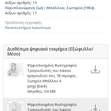
Αύξων αριθμός: 15
Περιπλανώμενη ζωή / Μπέλλου, Σωτηρία [1954]
-
Αύξων αριθμός: 17
Προέλευση εγγραφής
Πανεπιστήμιο Ιωαννίνων
Διαθέσιμα ψηφιακά τεκμήρια (Εξώφυλλο/
Μέσο)
Ψηφιοποιημένη Φωτογραφία:
Τραγουδιστές του λαϊκού
τραγουδιού στις 78 στροφές -
Σωτηρία Μπέλλου 4
(png) [back]
Μέγεθος: 0.6 MB
Ψηφιοποιημένη Φωτογραφία:
Τραγουδιστές του λαϊκού