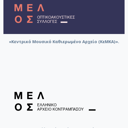
«Κεντρικό Μουσικό Καθιερωμένο Αρχείο (ΚεΜΚΑ)».