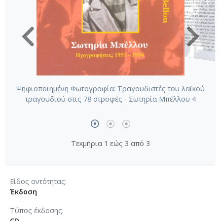
Ψηφιοποιημένη Φωτογραφία: Τραγουδιστές του λαϊκού
τραγουδιού στις 78 στροφές - Σωτηρία Μπέλλου 4
Τεκμήρια 1 εώς 3 από 3
Είδος οντότητας
Έκδοση
Τύπος έκδοσης
CD