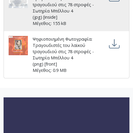
τραγουδιού στις 78 στροφές -
Σωτηρία Μπέλλου 4
(jpg) [inside]
Μέγεθος: 155 kB
Ψηφιοποιημένη Φωτογραφία:
Τραγουδιστές του λαϊκού
τραγουδιού στις 78 στροφές -
Σωτηρία Μπέλλου 4
(png) [front]
Μέγεθος: 0.9 MB