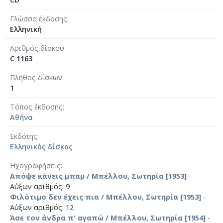
Γλώσσα έκδοσης
Ελληνική
Αριθμός δίσκου
C 1163
Πλήθος δίσκων
1
Τόπος έκδοσης
Αθήνα
Εκδότης
Ελληνικός δίσκος
Ηχογραφήσεις
Απόψε κάνεις μπαμ / Μπέλλου, Σωτηρία [1953]
-
Αύξων αριθμός: 9
Φιλότιμο δεν έχεις πια / Μπέλλου, Σωτηρία [1953]
-
Αύξων αριθμός: 12
Άσε τον άνδρα π' αγαπώ / Μπέλλου, Σωτηρία [1954]
-