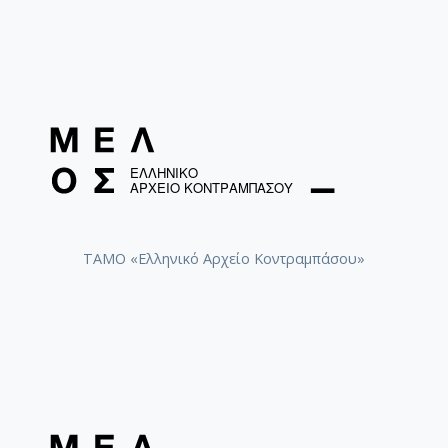
ΤΑΜΟ «Ελληνικό Αρχείο Κοντραμπάσου»