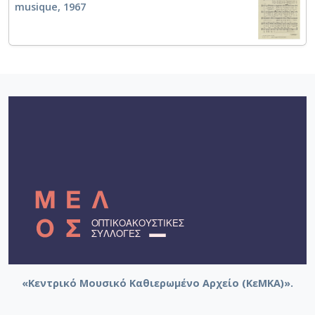
musique, 1967
«Κεντρικό Μουσικό Καθιερωμένο Αρχείο (ΚεΜΚΑ)».