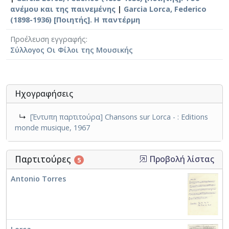
ανέμου και της παινεμένης
|
Garcia Lorca, Federico
(1898-1936) [Ποιητής]. Η παντέρμη
Προέλευση εγγραφής
Σύλλογος Οι Φίλοι της Μουσικής
Ηχογραφήσεις
↳
[Έντυπη παρτιτούρα] Chansons sur Lorca - : Editions
monde musique, 1967
Παρτιτούρες
Προβολή λίστας
5
Antonio Torres