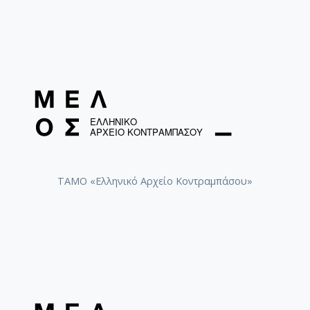
ΤΑΜΟ «Ελληνικό Αρχείο Κοντραμπάσου»