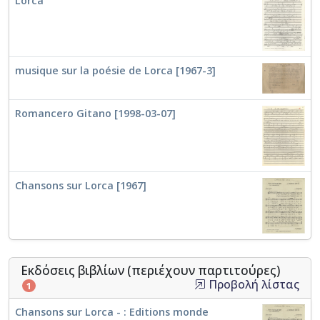
Lorca
musique sur la poésie de Lorca [1967-3]
Romancero Gitano [1998-03-07]
Chansons sur Lorca [1967]
Εκδόσεις βιβλίων (περιέχουν παρτιτούρες)
Προβολή λίστας
1
Chansons sur Lorca - : Editions monde