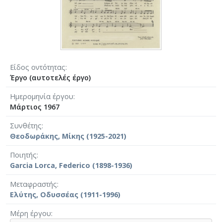
Είδος οντότητας
Έργο (αυτοτελές έργο)
Ημερομηνία έργου
Μάρτιος 1967
Συνθέτης
Θεοδωράκης, Μίκης (1925-2021)
Ποιητής
Garcia Lorca, Federico (1898-1936)
Μεταφραστής
Ελύτης, Οδυσσέας (1911-1996)
Μέρη έργου