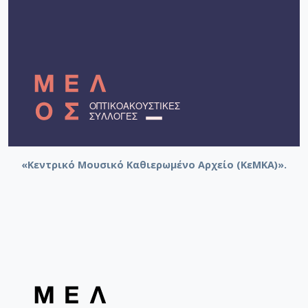
«Κεντρικό Μουσικό Καθιερωμένο Αρχείο (ΚεΜΚΑ)».