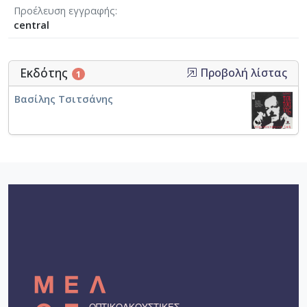
Προέλευση εγγραφής
central
Εκδότης
Προβολή λίστας
1
Βασίλης Τσιτσάνης