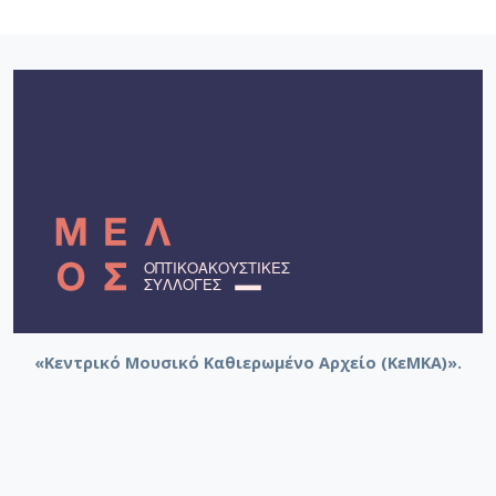
«Κεντρικό Μουσικό Καθιερωμένο Αρχείο (ΚεΜΚΑ)».