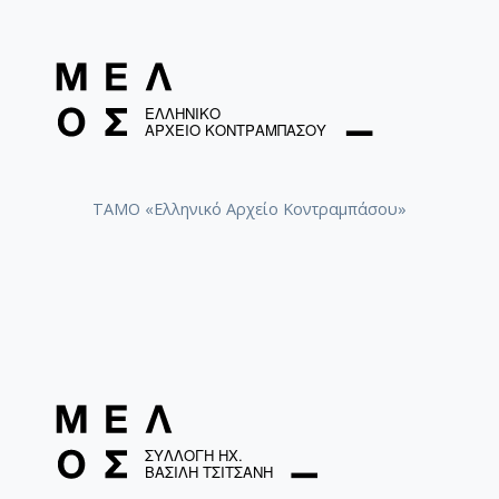
ΤΑΜΟ «Ελληνικό Αρχείο Κοντραμπάσου»