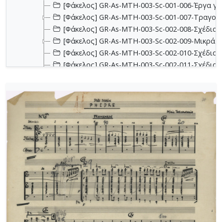
[Φάκελος] GR-As-MTH-003-Sc-001-006-Έργα για 
[Φάκελος] GR-As-MTH-003-Sc-001-007-Τραγούδ
[Φάκελος] GR-As-MTH-003-Sc-002-008-Σχέδια, 
[Φάκελος] GR-As-MTH-003-Sc-002-009-Μικρά κο
[Φάκελος] GR-As-MTH-003-Sc-002-010-Σχέδια, έ
[Φάκελος] GR-As-MTH-003-Sc-002-011-Σχέδια, έ
[Φάκελος] GR-As-MTH-003-Sc-002-012-Dueto (Δι
[Φάκελος] GR-As-MTH-003-Sc-002-013-Σχέδια, 
[Φάκελος] GR-As-MTH-003-Sc-003-014-Πάρτες χ
[Φάκελος] GR-As-MTH-003-Sc-003-015-Εκκλησια
[Φάκελος] GR-As-MTH-003-Sc-003-016-Σονατίνα
[Φάκελος] GR-As-MTH-003-Sc-003-017-Αναμνήσε
[Φάκελος] GR-As-MTH-003-Sc-003-018-Διασκευέ
[Φάκελος] GR-As-MTH-003-Sc-003-019-Ασκήσεις
[Φάκελος] GR-As-MTH-003-Sc-004-020-Σκίτσα 
[Φάκελος] GR-As-MTH-003-Sc-004-021-Κασσιανή
[Φάκελος] GR-As-MTH-003-Sc-004-022-Χορωδιακ
[Φάκελος] GR-As-MTH-003-Sc-004-023-Φαντασία
[Φάκελος] GR-As-MTH-003-Sc-004-024-Ύμνος - 